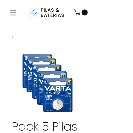
Pack 5 Pilas