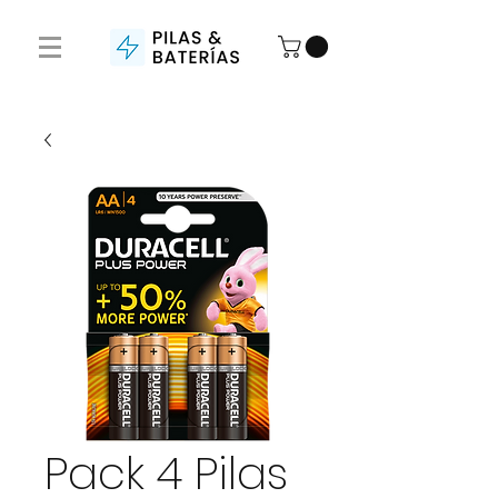
Pack 4 Pilas