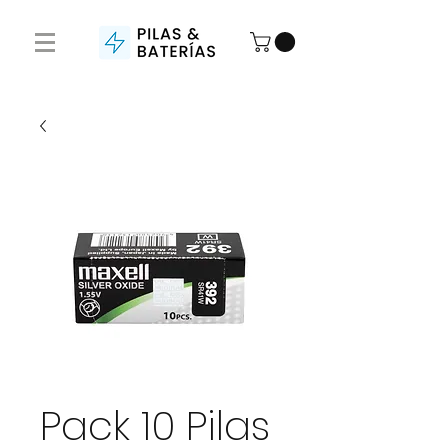
Pack 10 Pilas