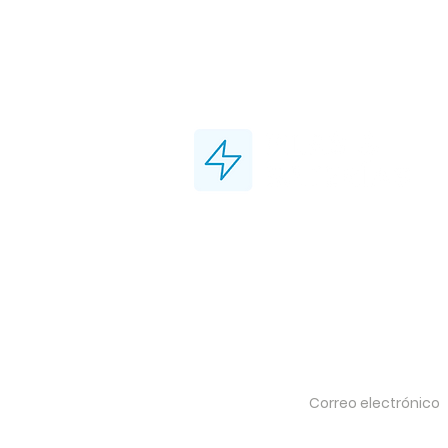
¿Quieres recibir ofertas